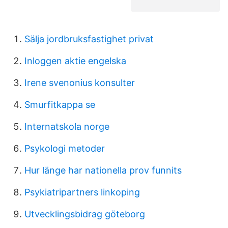
Sälja jordbruksfastighet privat
Inloggen aktie engelska
Irene svenonius konsulter
Smurfitkappa se
Internatskola norge
Psykologi metoder
Hur länge har nationella prov funnits
Psykiatripartners linkoping
Utvecklingsbidrag göteborg