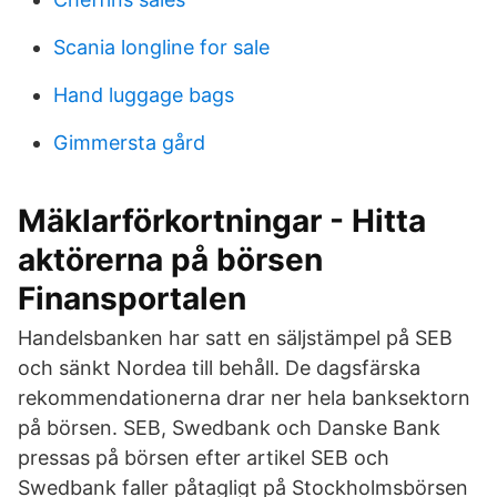
Scania longline for sale
Hand luggage bags
Gimmersta gård
Mäklarförkortningar - Hitta
aktörerna på börsen
Finansportalen
Handelsbanken har satt en säljstämpel på SEB
och sänkt Nordea till behåll. De dagsfärska
rekommendationerna drar ner hela banksektorn
på börsen. SEB, Swedbank och Danske Bank
pressas på börsen efter artikel SEB och
Swedbank faller påtagligt på Stockholmsbörsen