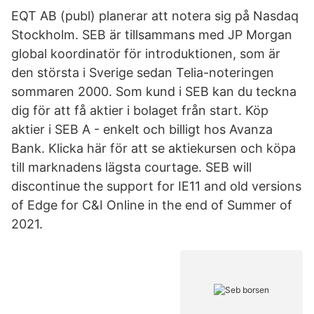
EQT AB (publ) planerar att notera sig på Nasdaq
Stockholm. SEB är tillsammans med JP Morgan
global koordinatör för introduktionen, som är
den största i Sverige sedan Telia-noteringen
sommaren 2000. Som kund i SEB kan du teckna
dig för att få aktier i bolaget från start. Köp
aktier i SEB A - enkelt och billigt hos Avanza
Bank. Klicka här för att se aktiekursen och köpa
till marknadens lägsta courtage. SEB will
discontinue the support for IE11 and old versions
of Edge for C&I Online in the end of Summer of
2021.