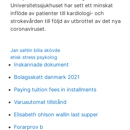
Universitetssjukhuset har sett ett minskat
inflöde av patienter till kardiologi- och
strokevården till följd av utbrottet av det nya
coronaviruset.
Jan sahlin bilia skövde
etisk stress psykolog
Inskannade dokument
Bolagsskatt danmark 2021
Paying tuition fees in installments
Varuautomat tillstånd
Elisabeth ohlson wallin last supper
Forarprov b