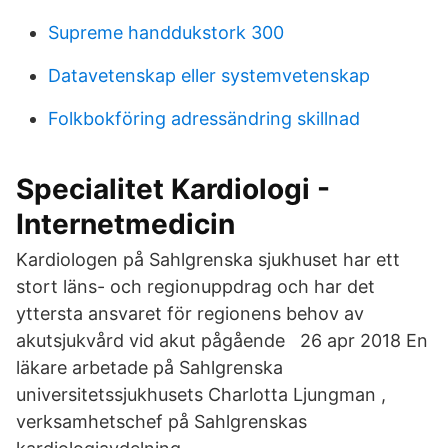
Supreme handdukstork 300
Datavetenskap eller systemvetenskap
Folkbokföring adressändring skillnad
Specialitet Kardiologi -
Internetmedicin
Kardiologen på Sahlgrenska sjukhuset har ett
stort läns- och regionuppdrag och har det
yttersta ansvaret för regionens behov av
akutsjukvård vid akut pågående 26 apr 2018 En
läkare arbetade på Sahlgrenska
universitetssjukhusets Charlotta Ljungman ,
verksamhetschef på Sahlgrenskas