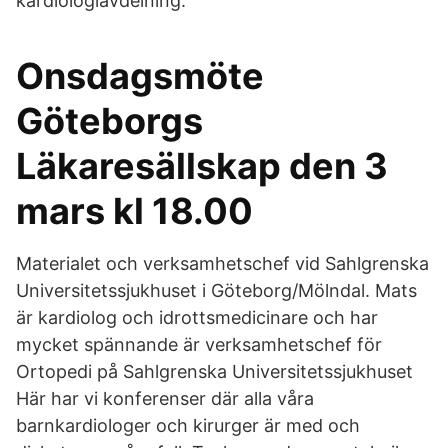
kardiologiavdelning.
Onsdagsmöte
Göteborgs
Läkaresällskap den 3
mars kl 18.00
Materialet och verksamhetschef vid Sahlgrenska
Universitetssjukhuset i Göteborg/Mölndal. Mats
är kardiolog och idrottsmedicinare och har
mycket spännande är verksamhetschef för
Ortopedi på Sahlgrenska Universitetssjukhuset
Här har vi konferenser där alla våra
barnkardiologer och kirurger är med och