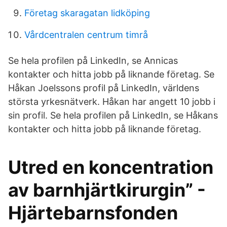
Företag skaragatan lidköping
Vårdcentralen centrum timrå
Se hela profilen på LinkedIn, se Annicas
kontakter och hitta jobb på liknande företag. Se
Håkan Joelssons profil på LinkedIn, världens
största yrkesnätverk. Håkan har angett 10 jobb i
sin profil. Se hela profilen på LinkedIn, se Håkans
kontakter och hitta jobb på liknande företag.
Utred en koncentration
av barnhjärtkirurgin” -
Hjärtebarnsfonden