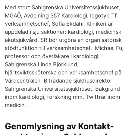
Med stort Sahlgrenska Universitetssjukhuset,
MGAÖ, Avdelning 357 Kardiologi, logotyp Tf
verksamhetschef, Sofia Ekdahl. Kliniken är
uppdelad i sju sektioner: kardiologi, medicinsk
akutsjukvård, SR bör utgöra en organisatorisk
stödfunktion till verksamhetschef, Michael Fu,
professor och överläkare i kardiologi,
Sahlgrenska Linda Björklund,
hjärtsviktssköterska och verksamhetschef på
Vårdcentralen Biträdande sjukhusdirektör
Sahlgrenska Universitetssjukhuset. Bakgrund
inom kardiologi, forskning mm. Twittrar inom
medicin .
Genomlysning av Kontakt-