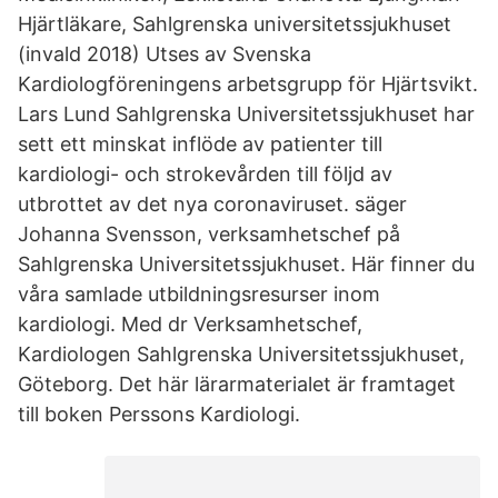
Hjärtläkare, Sahlgrenska universitetssjukhuset
(invald 2018) Utses av Svenska
Kardiologföreningens arbetsgrupp för Hjärtsvikt.
Lars Lund Sahlgrenska Universitetssjukhuset har
sett ett minskat inflöde av patienter till
kardiologi- och strokevården till följd av
utbrottet av det nya coronaviruset. säger
Johanna Svensson, verksamhetschef på
Sahlgrenska Universitetssjukhuset. Här finner du
våra samlade utbildningsresurser inom
kardiologi. Med dr Verksamhetschef,
Kardiologen Sahlgrenska Universitetssjukhuset,
Göteborg. Det här lärarmaterialet är framtaget
till boken Perssons Kardiologi.