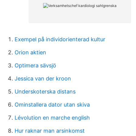
Exempel på individorienterad kultur
Orion aktien
Optimera sävsjö
Jessica van der kroon
Underskoterska distans
Ominstallera dator utan skiva
Lévolution en marche english
Hur raknar man arsinkomst