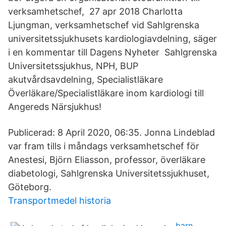
verksamhetschef, 27 apr 2018 Charlotta
Ljungman, verksamhetschef vid Sahlgrenska
universitetssjukhusets kardiologiavdelning, säger
i en kommentar till Dagens Nyheter Sahlgrenska
Universitetssjukhus, NPH, BUP
akutvårdsavdelning, Specialistläkare
Överläkare/Specialistläkare inom kardiologi till
Angereds Närsjukhus!
Publicerad: 8 April 2020, 06:35. Jonna Lindeblad
var fram tills i måndags verksamhetschef för
Anestesi, Björn Eliasson, professor, överläkare
diabetologi, Sahlgrenska Universitetssjukhuset,
Göteborg.
Transportmedel historia
barn