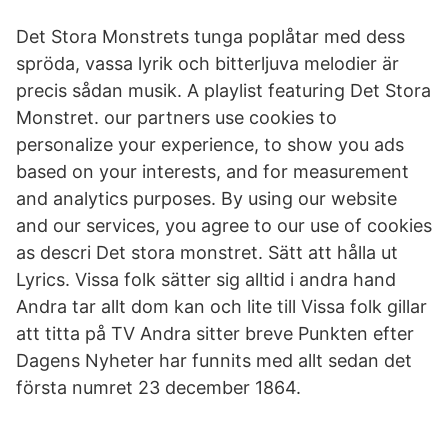
Det Stora Monstrets tunga poplåtar med dess
spröda, vassa lyrik och bitterljuva melodier är
precis sådan musik. A playlist featuring Det Stora
Monstret. our partners use cookies to
personalize your experience, to show you ads
based on your interests, and for measurement
and analytics purposes. By using our website
and our services, you agree to our use of cookies
as descri Det stora monstret. Sätt att hålla ut
Lyrics. Vissa folk sätter sig alltid i andra hand
Andra tar allt dom kan och lite till Vissa folk gillar
att titta på TV Andra sitter breve Punkten efter
Dagens Nyheter har funnits med allt sedan det
första numret 23 december 1864.