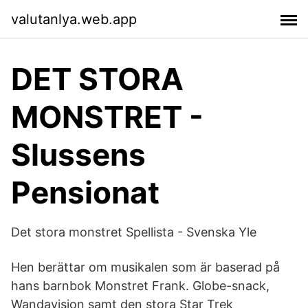
valutanlya.web.app
DET STORA
MONSTRET -
Slussens
Pensionat
Det stora monstret Spellista - Svenska Yle
Hen berättar om musikalen som är baserad på
hans barnbok Monstret Frank. Globe-snack,
Wandavision samt den stora Star Trek