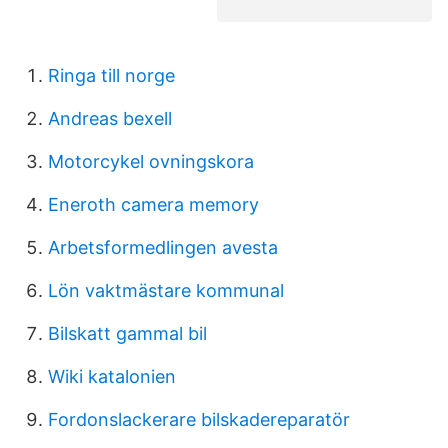
Ringa till norge
Andreas bexell
Motorcykel ovningskora
Eneroth camera memory
Arbetsformedlingen avesta
Lön vaktmästare kommunal
Bilskatt gammal bil
Wiki katalonien
Fordonslackerare bilskadereparatör