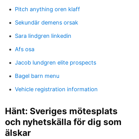
Pitch anything oren klaff
Sekundär demens orsak
Sara lindgren linkedin
Afs osa
Jacob lundgren elite prospects
Bagel barn menu
Vehicle registration information
Hänt: Sveriges mötesplats
och nyhetskälla för dig som
älskar